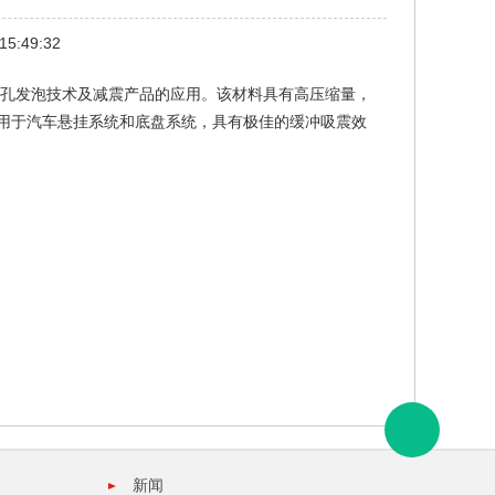
15:49:32
酯微孔发泡技术及减震产品的应用。该材料具有高压缩量，
用于汽车悬挂系统和底盘系统，具有极佳的缓冲吸震效
新闻