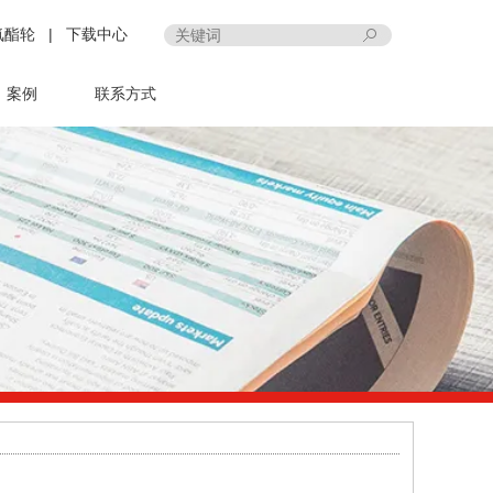
氨酯轮
|
下载中心
案例
联系方式