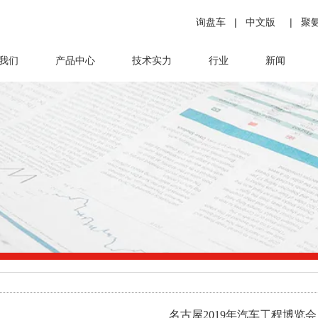
询盘车
|
中文版
|
聚
我们
产品中心
技术实力
行业
新闻
名古屋2019年汽车工程博览会