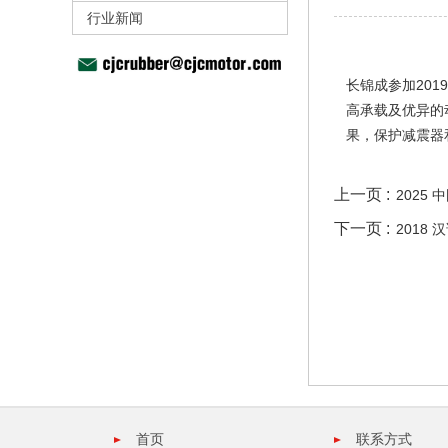
行业新闻
长锦成参加20
高承载及优异的
果，保护减震器
上一页 :
2025
下一页 :
2018
首页
联系方式