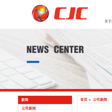
关于
首页
公司新闻
新闻
公司新闻