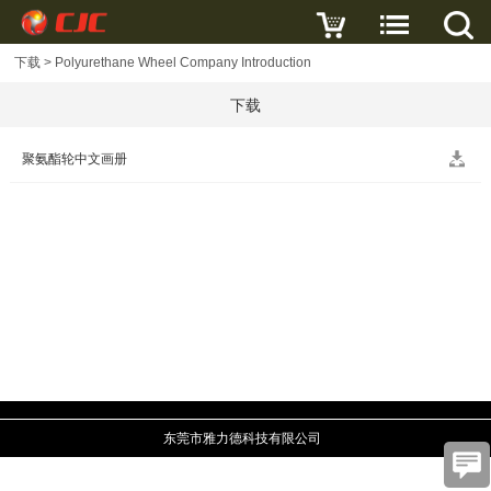
下载
>
Polyurethane Wheel Company Introduction
下载
聚氨酯轮中文画册
东莞市雅力德科技有限公司