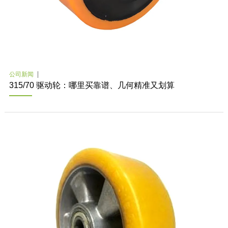
公司新闻
315/70 驱动轮：哪里买靠谱、几何精准又划算