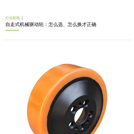
行业新闻
自走式机械驱动轮：怎么选、怎么换才正确