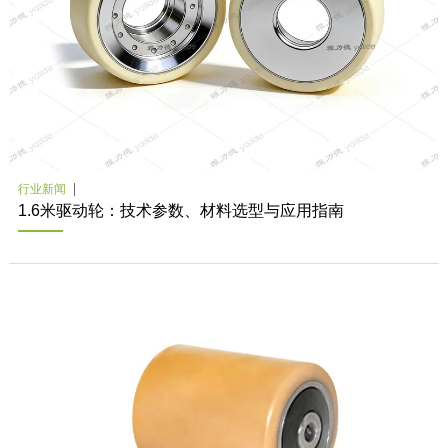
行业新闻
1.6米驱动轮：技术参数、材料选型与应用指南