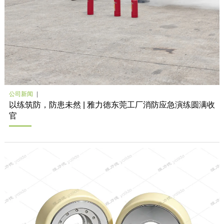
公司新闻
以练筑防，防患未然 | 雅力徳东莞工厂消防应急演练圆满收
官