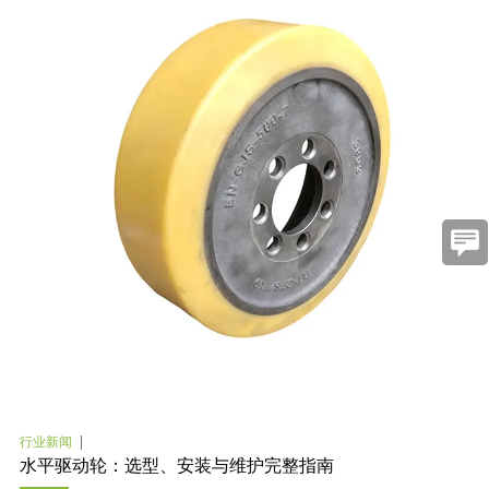
行业新闻
水平驱动轮：选型、安装与维护完整指南