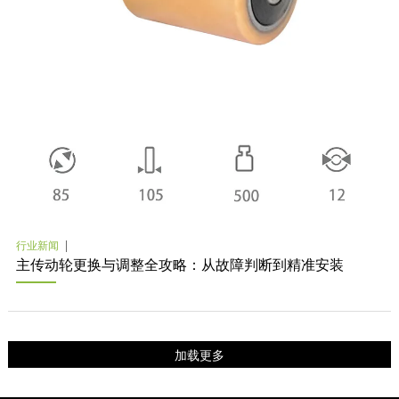
行业新闻
主传动轮更换与调整全攻略：从故障判断到精准安装
加载更多