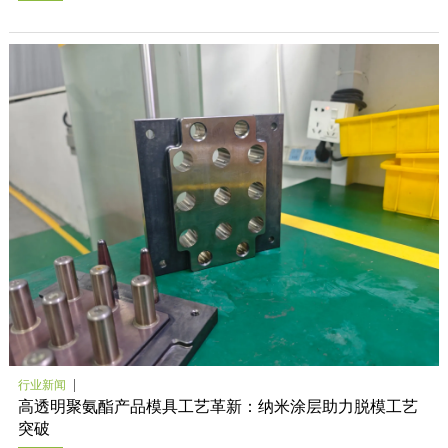
行业新闻
高透明聚氨酯产品模具工艺革新：纳米涂层助力脱模工艺
突破