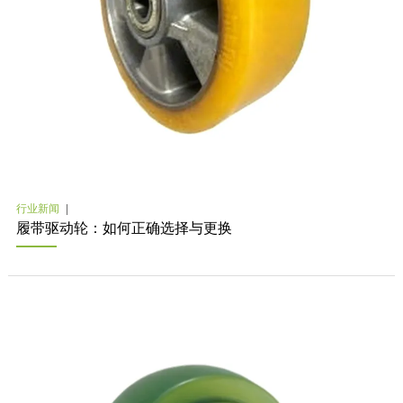
行业新闻
履带驱动轮：如何正确选择与更换