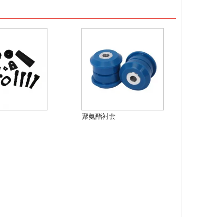
聚氨酯衬套