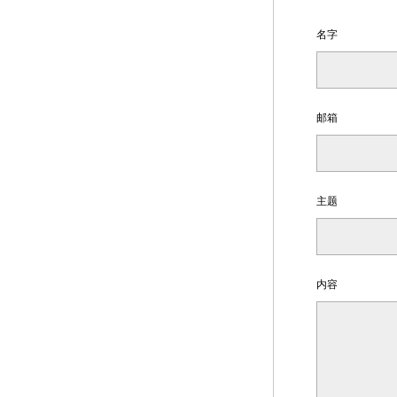
名字
邮箱
主题
内容