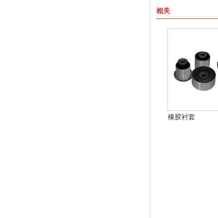
相关
橡胶衬套