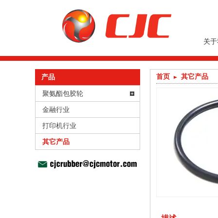
关于
首页
其它产品
产品
聚氨酯包胶轮
金融行业
打印机行业
其它产品