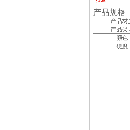
描述
产品规格
产品材
产品类
颜色
硬度