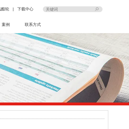
氨酯轮
|
下载中心
案例
联系方式