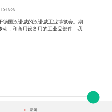
10:13:23
办于德国汉诺威的汉诺威工业博览会。期
传动，和商用设备用的工业品部件。我
新闻