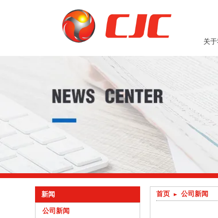
关于
首页
公司新闻
新闻
公司新闻