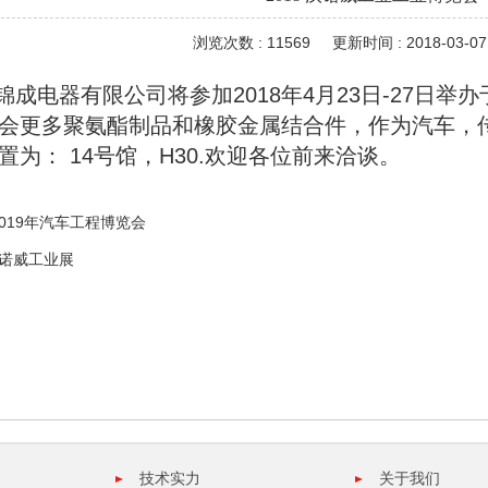
浏览次数 : 11569
更新时间 : 2018-03-07 
电器有限公司将参加2018年4月23日-27日举
会更多聚氨酯制品和橡胶金属结合件，作为汽车，
置为： 14号馆，H30.欢迎各位前来洽谈。
019年汽车工程博览会
 汉诺威工业展
技术实力
关于我们