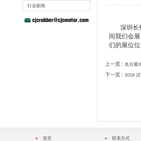
行业新闻
深圳长锦成
间我们会展
们的展位位
上一页 :
名古屋2
下一页 :
2018
首页
联系方式