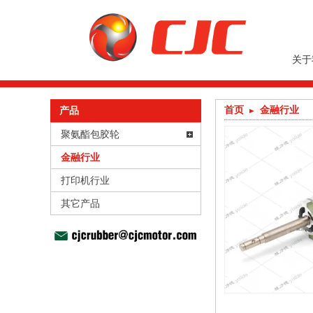
关于
首页
金融行业
产品
聚氨酯包胶轮
金融行业
打印机行业
其它产品