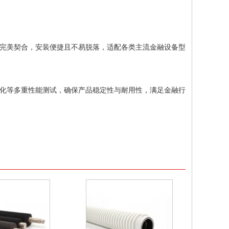
完美契合，安装便捷且不易脱落，适配各类主流金融设备型
化等多重性能测试，确保产品稳定性与耐用性，满足金融行