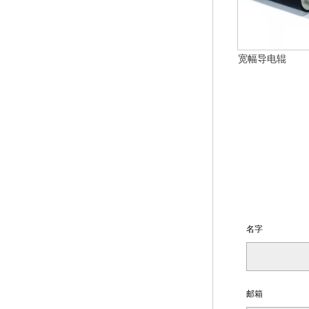
宽幅导电辊
名字
邮箱