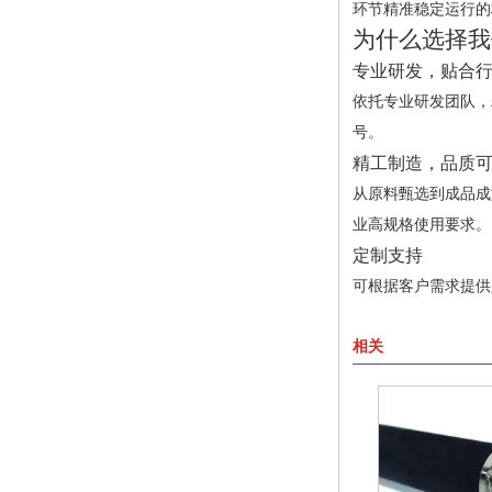
环节精准稳定运行的
为什么选择我
专业研发，贴合
依托专业研发团队，
号。
精工制造，品质
从原料甄选到成品成
业高规格使用要求。
定制支持
可根据客户需求提供
相关