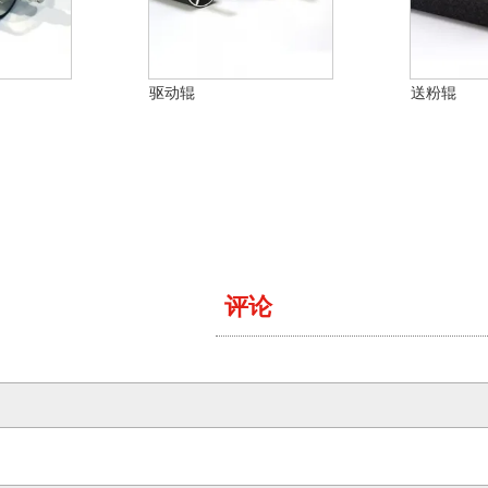
驱动辊
送粉辊
评论