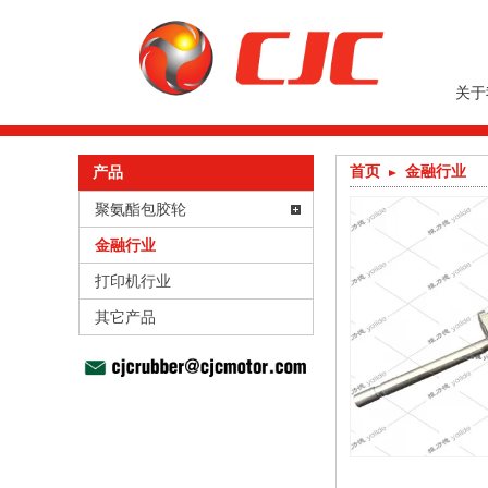
关于
首页
金融行业
产品
聚氨酯包胶轮
金融行业
打印机行业
其它产品