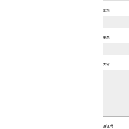
邮箱
主题
内容
验证码