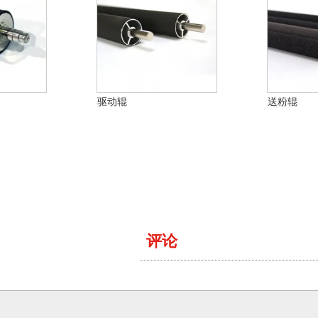
驱动辊
送粉辊
评论