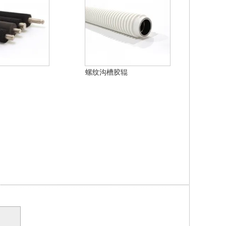
螺纹沟槽胶辊