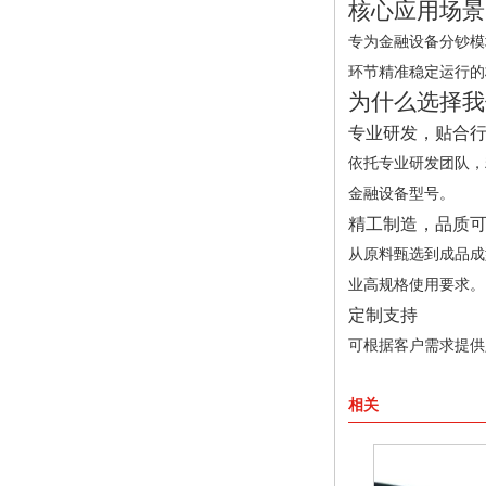
核心应用场景
专为金融设备分钞模
环节精准稳定运行的
为什么选择我
专业研发，贴合
依托专业研发团队，
金融设备型号。
精工制造，品质
从原料甄选到成品成
业高规格使用要求。
定制支持
可根据客户需求提供
相关