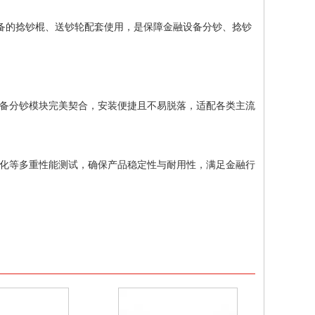
设备的捻钞棍、送钞轮配套使用，是保障金融设备分钞、捻钞
备分钞模块完美契合，安装便捷且不易脱落，适配各类主流
化等多重性能测试，确保产品稳定性与耐用性，满足金融行